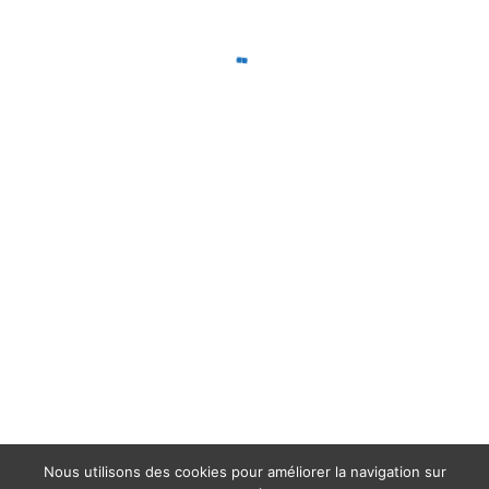
Nous utilisons des cookies pour améliorer la navigation sur